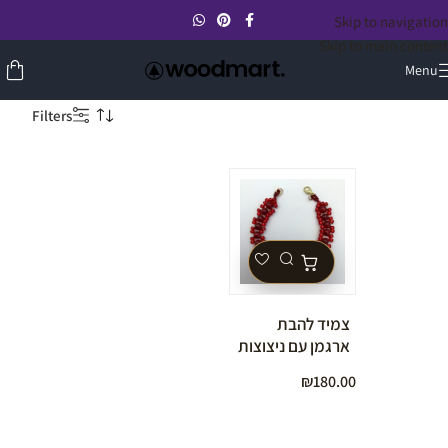
Skip to navigation
Skip to main content
Menu
Filters
צמיד להבת
ארגמן עם ניצוצות
קריסטלי
₪
180.00
סוורובסקי