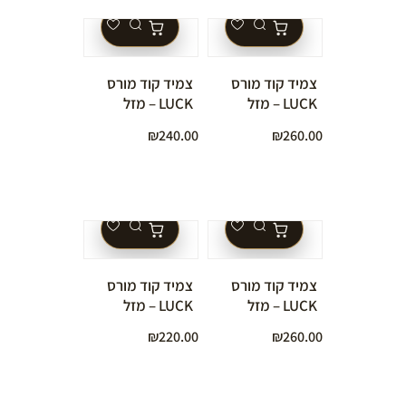
צמיד קוד מורס
צמיד קוד מורס
LUCK – מזל
LUCK – מזל
מאבני חן טבעיות
מאבני חן טבעיות
₪
240.00
₪
260.00
וגולדפילד**
וחרוזי כסף 925**
צמיד קוד מורס
צמיד קוד מורס
LUCK – מזל
LUCK – מזל
מאבני חן טבעיות
מאבני חן
₪
220.00
₪
260.00
וכסף 925**
טבעיות**